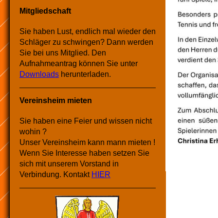
Mitgliedschaft
Sie haben Lust, endlich mal wieder den
Schläger zu schwingen? Dann werden
Sie bei uns Mitglied. Den
Aufnahmeantrag können Sie unter
Downloads
herunterladen.
Vereinsheim mieten
Sie haben eine Feier und wissen nicht
wohin ?
Unser Vereinsheim kann mann mieten !
Wenn Sie Interesse haben setzen Sie
sich mit unserem Vorstand in
Verbindung. Kontakt
HIER