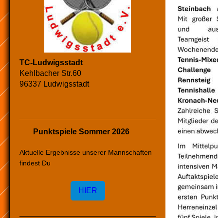
TC-Ludwigsstadt
Kehlbacher Str.60
96337 Ludwigsstadt
Punktspiele Sommer 2026
Aktuelle Ergebnisse unserer Mannschaften
findest Du
HIER