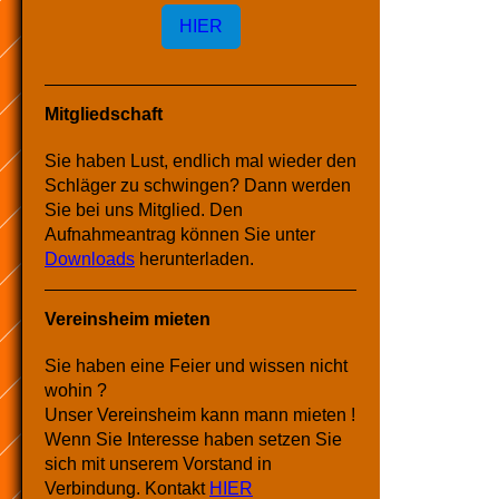
HIER
Mitgliedschaft
Sie haben Lust, endlich mal wieder den
Schläger zu schwingen? Dann werden
Sie bei uns Mitglied. Den
Aufnahmeantrag können Sie unter
Downloads
herunterladen.
Vereinsheim mieten
Sie haben eine Feier und wissen nicht
wohin ?
Unser Vereinsheim kann mann mieten !
Wenn Sie Interesse haben setzen Sie
sich mit unserem Vorstand in
Verbindung. Kontakt
HIER