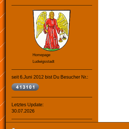
Homepage
Ludwigsstadt
seit 6.Juni 2012 bist Du Besucher Nr.:
Letztes Update:
30.07.2026