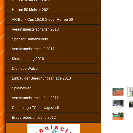
Herren 50 Meister 2022
Herren 50 Meister 2021
VR-Bank Cup 18/19 Sieger Herren 50
Vereinsmeisterschaften 2018
Sponsor Damentrikots
Vereinsmeisterschaft 2017
Kindertraining 2016
Die neue Walze
Einbau der Beregnungsanlage 2013
Spielbetrieb
Vereinsmeisterschaften 2012
Clubanlage TC Ludwigsstadt
Brauereibesichtigung 2012