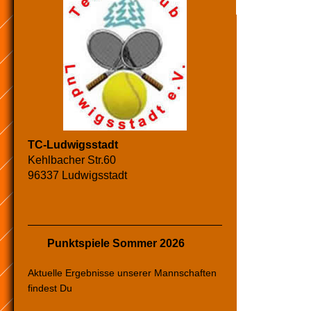
TC-Ludwigsstadt
Kehlbacher Str.60
96337 Ludwigsstadt
Punktspiele Sommer 2026
Aktuelle Ergebnisse unserer Mannschaften
findest Du