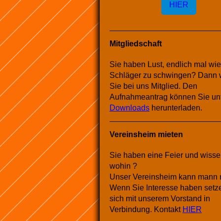
HIER
Mitgliedschaft
Sie haben Lust, endlich mal wi
Schläger zu schwingen? Dann
Sie bei uns Mitglied. Den
Aufnahmeantrag können Sie un
Downloads
herunterladen.
Vereinsheim mieten
Sie haben eine Feier und wisse
wohin ?
Unser Vereinsheim kann mann m
Wenn Sie Interesse haben setz
sich mit unserem Vorstand in
Verbindung. Kontakt
HIER