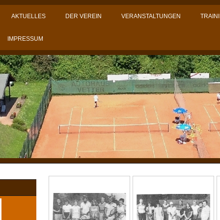
AKTUELLES
DER VEREIN
VERANSTALTUNGEN
TRAIN
IMPRESSUM