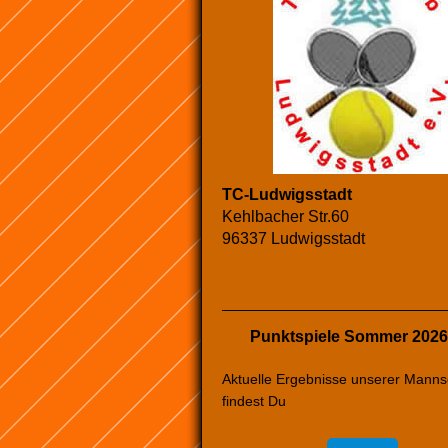
TC-Ludwigsstadt
Kehlbacher Str.60
96337 Ludwigsstadt
Punktspiele Sommer 2026
Aktuelle Ergebnisse unserer Manns
findest Du