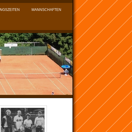
INGSZEITEN
MANNSCHAFTEN