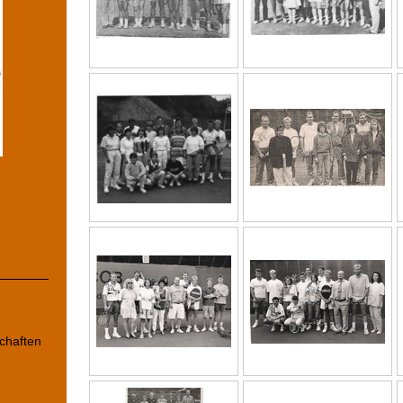
chaften